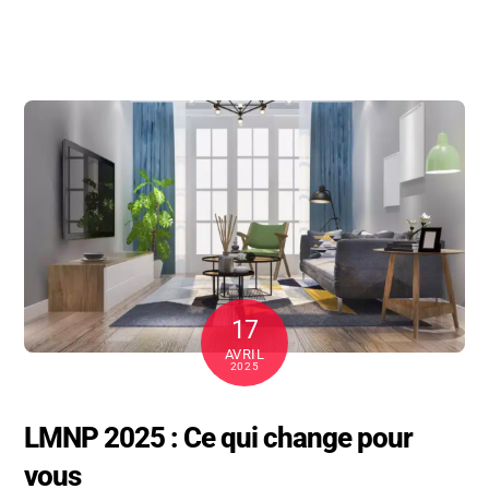
17
AVRIL
2025
LMNP 2025 : Ce qui change pour
vous