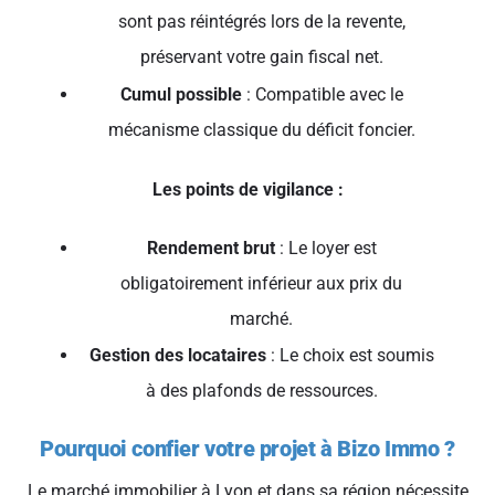
sont pas réintégrés lors de la revente,
préservant votre gain fiscal net.
Cumul possible
: Compatible avec le
mécanisme classique du déficit foncier.
Les points de vigilance :
Rendement brut
: Le loyer est
obligatoirement inférieur aux prix du
marché.
Gestion des locataires
: Le choix est soumis
à des plafonds de ressources.
Pourquoi confier votre projet à Bizo Immo ?
Le marché immobilier à Lyon et dans sa région nécessite