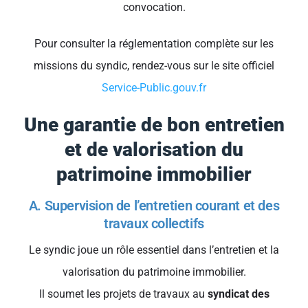
convocation.
Pour consulter la réglementation complète sur les
missions du syndic, rendez-vous sur le site officiel
Service-Public.gouv.fr
Une garantie de bon entretien
et de valorisation du
patrimoine immobilier
A. Supervision de l’entretien courant et des
travaux collectifs
Le syndic joue un rôle essentiel dans l’entretien et la
valorisation du patrimoine immobilier.
Il soumet les projets de travaux au
syndicat des