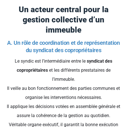
Un acteur central pour la
gestion collective d’un
immeuble
A. Un rôle de coordination et de représentation
du syndicat des copropriétaires
Le syndic est l’intermédiaire entre le
syndicat des
copropriétaires
et les différents prestataires de
l’immeuble.
Il veille au bon fonctionnement des parties communes et
organise les interventions nécessaires.
Il applique les décisions votées en assemblée générale et
assure la cohérence de la gestion au quotidien.
Véritable organe exécutif, il garantit la bonne exécution