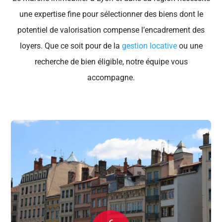
une expertise fine pour sélectionner des biens dont le
potentiel de valorisation compense l’encadrement des
loyers. Que ce soit pour de la
gestion locative
ou une
recherche de bien éligible, notre équipe vous
accompagne.