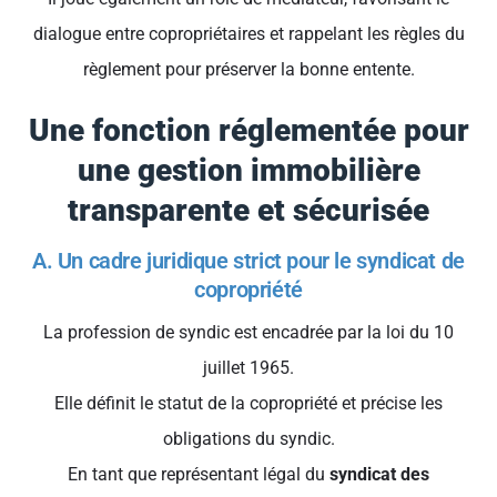
dialogue entre copropriétaires et rappelant les règles du
règlement pour préserver la bonne entente.
Une fonction réglementée pour
une gestion immobilière
transparente et sécurisée
A. Un cadre juridique strict pour le syndicat de
copropriété
La profession de syndic est encadrée par la loi du 10
juillet 1965.
Elle définit le statut de la copropriété et précise les
obligations du syndic.
En tant que représentant légal du
syndicat des