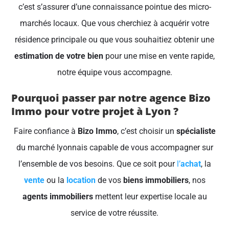
c’est s’assurer d’une connaissance pointue des micro-
marchés locaux. Que vous cherchiez à acquérir votre
résidence principale ou que vous souhaitiez obtenir une
estimation de votre bien
pour une mise en vente rapide,
notre équipe vous accompagne.
Pourquoi passer par notre agence Bizo
Immo pour votre projet à Lyon ?
Faire confiance à
Bizo Immo
, c’est choisir un
spécialiste
du marché lyonnais capable de vous accompagner sur
l’ensemble de vos besoins. Que ce soit pour
l’
achat
, la
vente
ou la
location
de vos
biens immobiliers
, nos
agents immobiliers
mettent leur expertise locale au
service de votre réussite.