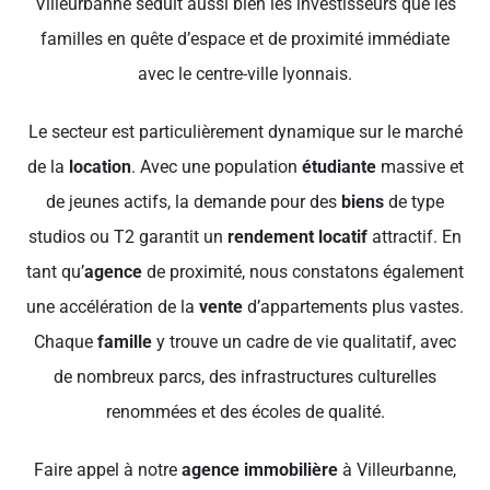
Villeurbanne séduit aussi bien les investisseurs que les
familles en quête d’espace et de proximité immédiate
avec le centre-ville lyonnais.
Le secteur est particulièrement dynamique sur le marché
de la
location
. Avec une population
étudiante
massive et
de jeunes actifs, la demande pour des
biens
de type
studios ou T2 garantit un
rendement locatif
attractif. En
tant qu’
agence
de proximité, nous constatons également
une accélération de la
vente
d’appartements plus vastes.
Chaque
famille
y trouve un cadre de vie qualitatif, avec
de nombreux parcs, des infrastructures culturelles
renommées et des écoles de qualité.
Faire appel à notre
agence immobilière
à Villeurbanne,