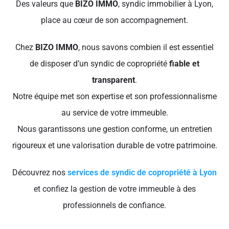
Des valeurs que
BIZO IMMO
, syndic immobilier à Lyon,
place au cœur de son accompagnement.
Chez
BIZO IMMO
, nous savons combien il est essentiel
de disposer d’un syndic de copropriété
fiable et
transparent
.
Notre équipe met son expertise et son professionnalisme
au service de votre immeuble.
Nous garantissons une gestion conforme, un entretien
rigoureux et une valorisation durable de votre patrimoine.
Découvrez nos
services de syndic de copropriété à Lyon
et confiez la gestion de votre immeuble à des
professionnels de confiance.