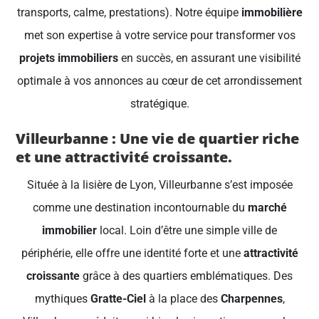
transports, calme, prestations). Notre équipe
immobilière
met son expertise à votre service pour transformer vos
projets immobiliers
en succès, en assurant une visibilité
optimale à vos annonces au cœur de cet arrondissement
stratégique.
Villeurbanne : Une vie de quartier riche
et une attractivité croissante.
Située à la lisière de Lyon, Villeurbanne s’est imposée
comme une destination incontournable du
marché
immobilier
local. Loin d’être une simple ville de
périphérie, elle offre une identité forte et une
attractivité
croissante
grâce à des quartiers emblématiques. Des
mythiques
Gratte-Ciel
à la place des
Charpennes
,