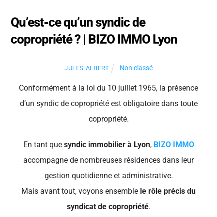
Qu’est-ce qu’un syndic de
copropriété ? | BIZO IMMO Lyon
Non classé
JULES ALBERT
Conformément à la loi du 10 juillet 1965, la présence
d’un syndic de copropriété est obligatoire dans toute
copropriété.
En tant que
syndic immobilier à Lyon
,
BIZO IMMO
accompagne de nombreuses résidences dans leur
gestion quotidienne et administrative.
Mais avant tout, voyons ensemble
le rôle précis du
syndicat de copropriété
.