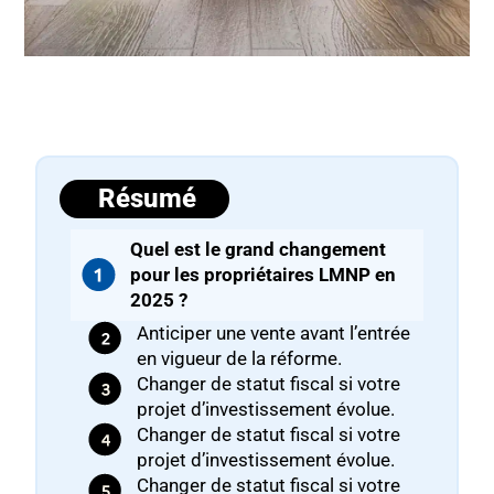
Résumé
Quel est le grand changement
pour les propriétaires LMNP en
2025 ?
Anticiper une vente avant l’entrée
en vigueur de la réforme.
Changer de statut fiscal si votre
projet d’investissement évolue.
Changer de statut fiscal si votre
projet d’investissement évolue.
Changer de statut fiscal si votre