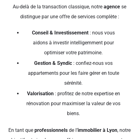
Au-delà de la transaction classique, notre
agence
se
distingue par une offre de services complète :
Conseil & Investissement
: nous vous
aidons à investir intelligemment pour
optimiser votre patrimoine.
Gestion & Syndic
: confiez-nous vos
appartements pour les faire gérer en toute
sérénité.
Valorisation
: profitez de notre expertise en
rénovation pour maximiser la valeur de vos
biens.
En tant que
professionnels
de l’
immobilier à Lyon
, notre