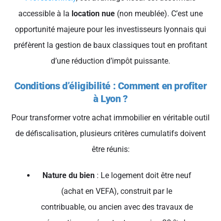
accessible à la
location nue
(non meublée). C’est une
opportunité majeure pour les investisseurs lyonnais qui
préfèrent la gestion de baux classiques tout en profitant
d’une réduction d’impôt puissante.
Conditions d’éligibilité : Comment en profiter
à Lyon ?
Pour transformer votre achat immobilier en véritable outil
de défiscalisation, plusieurs critères cumulatifs doivent
être réunis:
Nature du bien
: Le logement doit être neuf
(achat en VEFA), construit par le
contribuable, ou ancien avec des travaux de