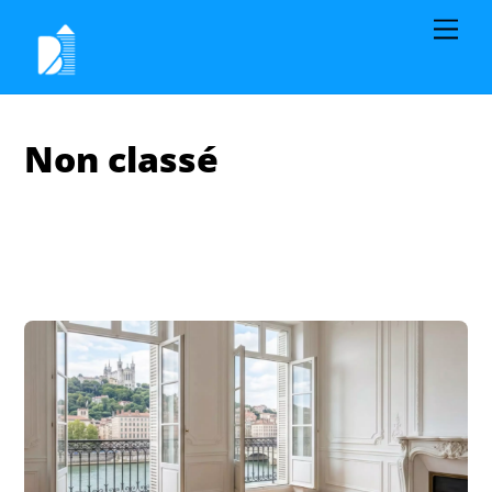
Non classé