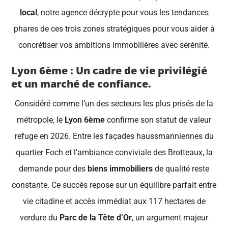
local
, notre agence décrypte pour vous les tendances
phares de ces trois zones stratégiques pour vous aider à
concrétiser vos ambitions immobilières avec sérénité.
Lyon 6ème : Un cadre de vie privilégié
et un marché de confiance.
Considéré comme l’un des secteurs les plus prisés de la
métropole, le
Lyon 6ème
confirme son statut de valeur
refuge en 2026. Entre les façades haussmanniennes du
quartier Foch et l’ambiance conviviale des Brotteaux, la
demande pour des
biens immobiliers
de qualité reste
constante. Ce succès repose sur un équilibre parfait entre
vie citadine et accès immédiat aux 117 hectares de
verdure du
Parc de la Tête d’Or
, un argument majeur