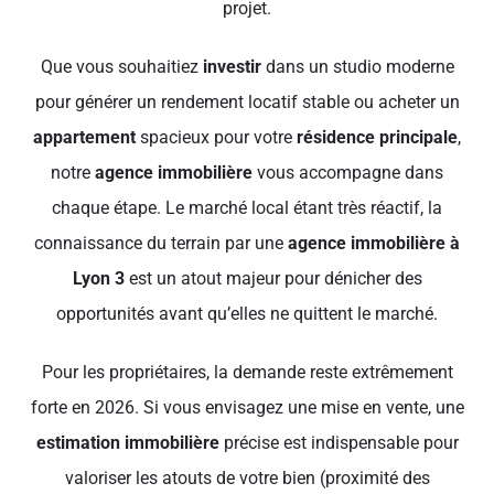
projet.
Que vous souhaitiez
investir
dans un studio moderne
pour générer un rendement locatif stable ou acheter un
appartement
spacieux pour votre
résidence principale
,
notre
agence immobilière
vous accompagne dans
chaque étape. Le marché local étant très réactif, la
connaissance du terrain par une
agence immobilière à
Lyon 3
est un atout majeur pour dénicher des
opportunités avant qu’elles ne quittent le marché.
Pour les propriétaires, la demande reste extrêmement
forte en 2026. Si vous envisagez une mise en vente, une
estimation immobilière
précise est indispensable pour
valoriser les atouts de votre bien (proximité des