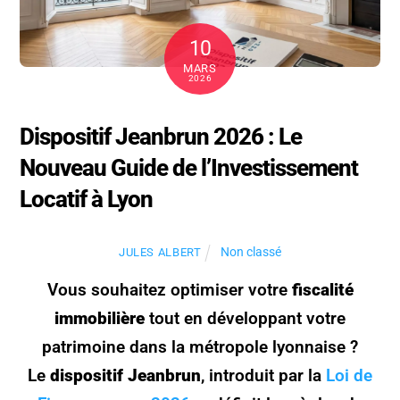
10
MARS
2026
Dispositif Jeanbrun 2026 : Le
Nouveau Guide de l’Investissement
Locatif à Lyon
Non classé
JULES ALBERT
Vous souhaitez optimiser votre
fiscalité
immobilière
tout en développant votre
patrimoine dans la métropole lyonnaise ?
Le
dispositif Jeanbrun
, introduit par la
Loi de