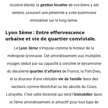
locative élevée, la
gestion locative
de vos biens y est
sereine, assurant une pérennité à votre patrimoine
immobilier sur le long terme.
Lyon 3ème : Entre effervescence
urbaine et vie de quartier conviviale.
Le
Lyon 3ème
s’impose comme le moteur de la
métropole lyonnaise. Cet arrondissement aux multiples
visages séduit par sa capacité à concilier le dynamisme
du deuxième
quartier d’affaires
de France, la Part-Dieu,
et la douceur d’une véritable
vie de famille
dans des
secteurs comme Montchat ou les abords du Cours
Lafayette. C’est cette diversité qui rend l’
immobilier
dans
le 3ème arrondissement si attractif pour tout type de