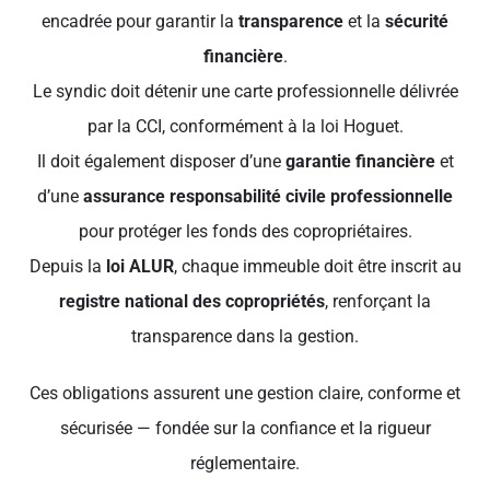
encadrée pour garantir la
transparence
et la
sécurité
financière
.
Le syndic doit détenir une carte professionnelle délivrée
par la CCI, conformément à la loi Hoguet.
Il doit également disposer d’une
garantie financière
et
d’une
assurance responsabilité civile professionnelle
pour protéger les fonds des copropriétaires.
Depuis la
loi ALUR
, chaque immeuble doit être inscrit au
registre national des copropriétés
, renforçant la
transparence dans la gestion.
Ces obligations assurent une gestion claire, conforme et
sécurisée — fondée sur la confiance et la rigueur
réglementaire.