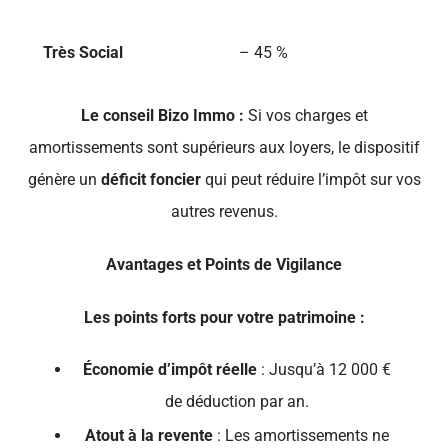
Très Social
– 45 %
Le conseil Bizo Immo :
Si vos charges et
amortissements sont supérieurs aux loyers, le dispositif
génère un
déficit foncier
qui peut réduire l’impôt sur vos
autres revenus.
Avantages et Points de Vigilance
Les points forts pour votre patrimoine :
Économie d’impôt réelle
: Jusqu’à 12 000 €
de déduction par an.
Atout à la revente
: Les amortissements ne