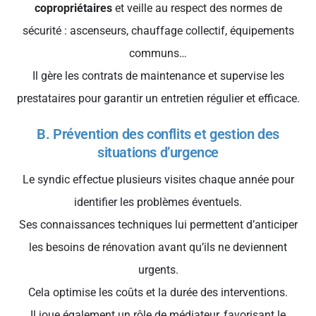
copropriétaires
et veille au respect des normes de
sécurité : ascenseurs, chauffage collectif, équipements
communs…
Il gère les contrats de maintenance et supervise les
prestataires pour garantir un entretien régulier et efficace.
B. Prévention des conflits et gestion des
situations d’urgence
Le syndic effectue plusieurs visites chaque année pour
identifier les problèmes éventuels.
Ses connaissances techniques lui permettent d’anticiper
les besoins de rénovation avant qu’ils ne deviennent
urgents.
Cela optimise les coûts et la durée des interventions.
Il joue également un rôle de médiateur, favorisant le