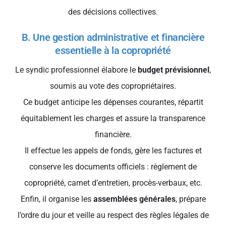
des décisions collectives.
B. Une gestion administrative et financière
essentielle à la copropriété
Le syndic professionnel élabore le
budget prévisionnel
,
soumis au vote des copropriétaires.
Ce budget anticipe les dépenses courantes, répartit
équitablement les charges et assure la transparence
financière.
Il effectue les appels de fonds, gère les factures et
conserve les documents officiels : règlement de
copropriété, carnet d’entretien, procès-verbaux, etc.
Enfin, il organise les
assemblées générales
, prépare
l’ordre du jour et veille au respect des règles légales de