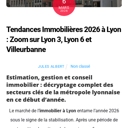
6
MARS
2026
Tendances Immobilières 2026 à Lyon
: Zoom sur Lyon 3, Lyon 6 et
Villeurbanne
Non classé
JULES ALBERT
Estimation, gestion et conseil
immobilier : décryptage complet des
secteurs clés de la métropole lyonnaise
en ce début d’année.
Le marché de l’
immobilier à Lyon
entame l’année 2026
sous le signe de la stabilisation. Après une période de