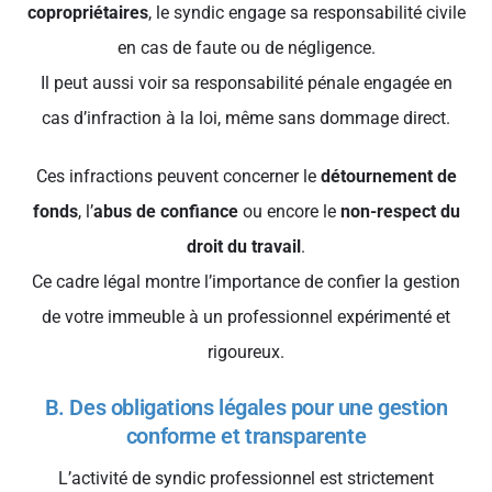
copropriétaires
, le syndic engage sa responsabilité civile
en cas de faute ou de négligence.
Il peut aussi voir sa responsabilité pénale engagée en
cas d’infraction à la loi, même sans dommage direct.
Ces infractions peuvent concerner le
détournement de
fonds
, l’
abus de confiance
ou encore le
non-respect du
droit du travail
.
Ce cadre légal montre l’importance de confier la gestion
de votre immeuble à un professionnel expérimenté et
rigoureux.
B. Des obligations légales pour une gestion
conforme et transparente
L’activité de syndic professionnel est strictement