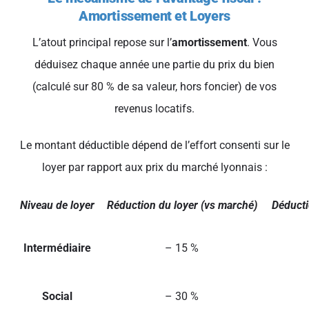
Amortissement et Loyers
L’atout principal repose sur l’
amortissement
. Vous
déduisez chaque année une partie du prix du bien
(calculé sur 80 % de sa valeur, hors foncier) de vos
revenus locatifs.
Le montant déductible dépend de l’effort consenti sur le
loyer par rapport aux prix du marché lyonnais :
Niveau de loyer
Réduction du loyer (vs marché)
Déducti
Intermédiaire
– 15 %
Social
– 30 %