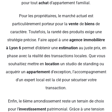
pour tout
achat
d’appartement familial.
Pour les propriétaires, le marché actuel est
particulièrement porteur pour la
vente
de
biens
de
caractère. Toutefois, la rareté des produits exige une
stratégie précise. Faire appel à une
agence immobilière
à Lyon 6
permet d’obtenir une
estimation
au juste prix, en
phase avec la réalité des transactions locales. Que vous
souhaitiez mettre en
location
un studio de standing ou
acquérir un
appartement
d’exception, l’accompagnement
d’un expert local est la clé pour sécuriser votre
transaction.
Enfin, le 6ème arrondissement reste un terrain de choix
pour l’
investissement
patrimonial. Grâce à une tension