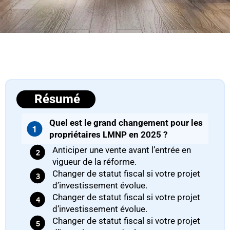
Résumé
Quel est le grand changement pour les
propriétaires LMNP en 2025 ?
Anticiper une vente avant l’entrée en
vigueur de la réforme.
Changer de statut fiscal si votre projet
d’investissement évolue.
Changer de statut fiscal si votre projet
d’investissement évolue.
Changer de statut fiscal si votre projet