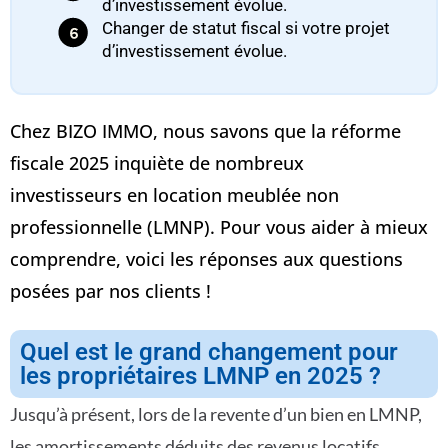
d’investissement évolue.
Changer de statut fiscal si votre projet
d’investissement évolue.
Chez BIZO IMMO, nous savons que la réforme
fiscale 2025 inquiète de nombreux
investisseurs en location meublée non
professionnelle (LMNP). Pour vous aider à mieux
comprendre, voici les réponses aux questions
posées par nos clients !
Quel est le grand changement pour
les propriétaires LMNP en 2025 ?
Jusqu’à présent, lors de la revente d’un bien en LMNP,
les amortissements déduits des revenus locatifs