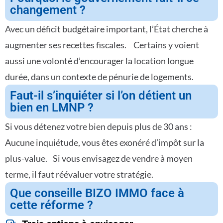
changement ?
Avec un déficit budgétaire important, l’État cherche à
augmenter ses recettes fiscales. Certains y voient
aussi une volonté d’encourager la location longue
durée, dans un contexte de pénurie de logements.
Faut-il s’inquiéter si l’on détient un
bien en LMNP ?
Si vous détenez votre bien depuis plus de 30 ans :
Aucune inquiétude, vous êtes exonéré d’impôt sur la
plus-value. Si vous envisagez de vendre à moyen
terme, il faut réévaluer votre stratégie.
Que conseille BIZO IMMO face à
cette réforme ?