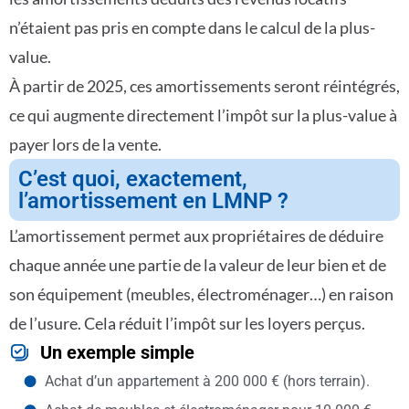
n’étaient pas pris en compte dans le calcul de la plus-
value.
À partir de 2025, ces amortissements seront réintégrés,
ce qui augmente directement l’impôt sur la plus-value à
payer lors de la vente.
C’est quoi, exactement,
l’amortissement en LMNP ?
L’amortissement permet aux propriétaires de déduire
chaque année une partie de la valeur de leur bien et de
son équipement (meubles, électroménager…) en raison
de l’usure. Cela réduit l’impôt sur les loyers perçus.
Un exemple simple
Achat d’un appartement à 200 000 € (hors terrain).