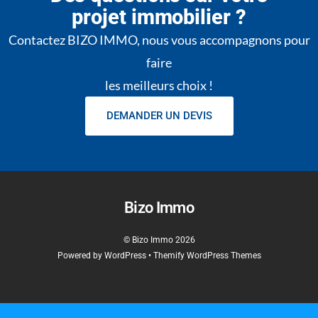
projet immobilier ?
Contactez BIZO IMMO, nous vous accompagnons pour
faire
les meilleurs choix !
DEMANDER UN DEVIS
Bizo Immo
©
Bizo Immo
2026
Powered by
WordPress
•
Themify WordPress Themes