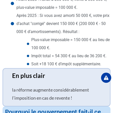
plus-value imposable = 100 000 €.
Après 2025 : Si vous avez amorti 50 000 €, votre prix
d’achat "corrigé" devient 150 000 € (200 000 € - 50
000 € d’amortissements). Résultat :
Plus-value imposable = 150 000 € au lieu de
100 000 €.
Impôt total = 54 300 € au lieu de 36 200 €.
Soit +18 100 € d’impôt supplémentaire.
En plus clair
la réforme augmente considérablement
l’imposition en cas de revente !
Pourquoi le gouvernement fait-il ce