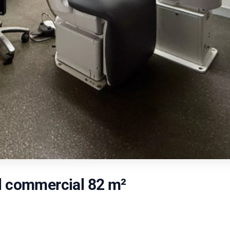
al commercial 82 m²