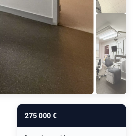
275 000 €