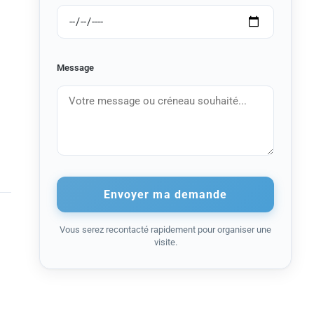
Message
Envoyer ma demande
Vous serez recontacté rapidement pour organiser une
visite.