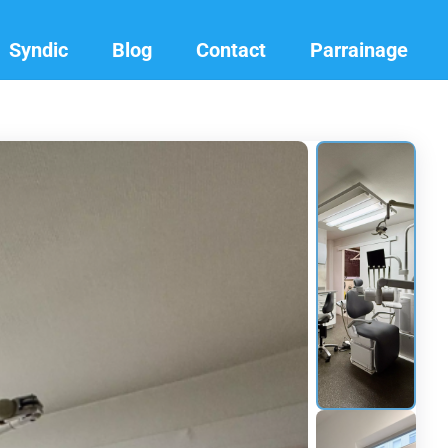
Syndic
Blog
Contact
Parrainage