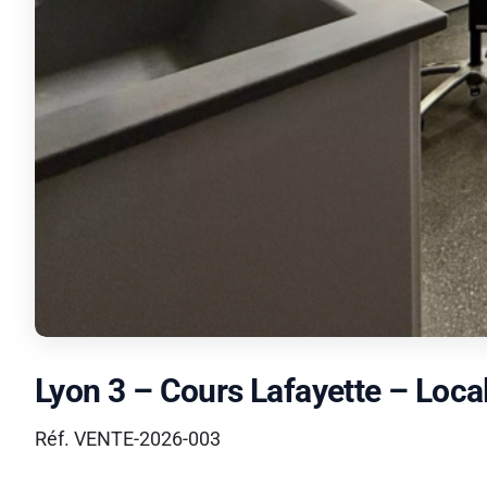
Lyon 3 – Cours Lafayette – Loc
Réf. VENTE-2026-003