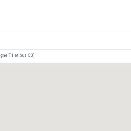
ligne T1 et bus C3)