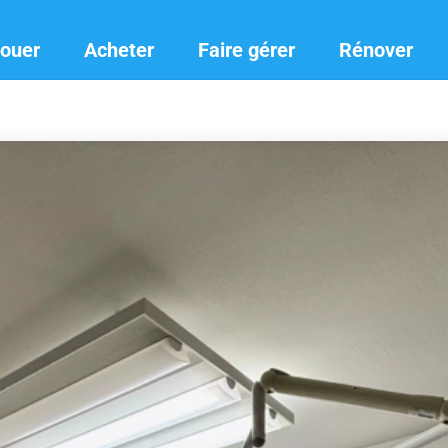
ouer
Acheter
Faire gérer
Rénover