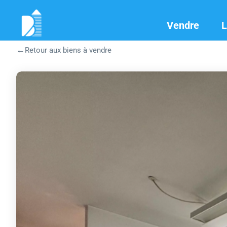
Vendre
L
←
Retour aux biens à vendre