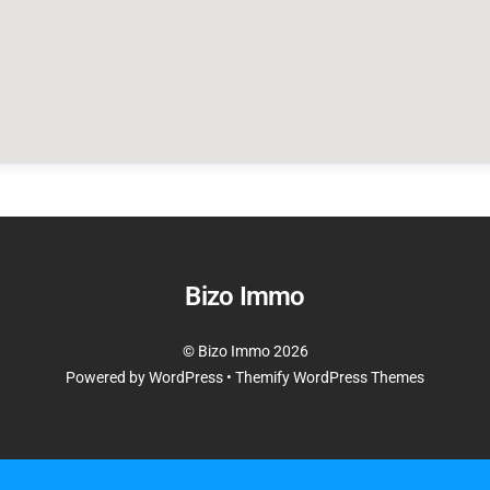
Bizo Immo
©
Bizo Immo
2026
Powered by
WordPress
•
Themify WordPress Themes